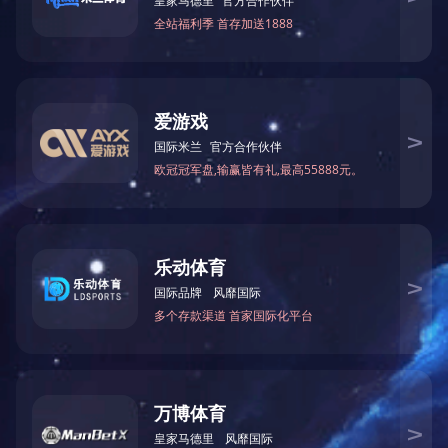
乐鱼网站web版
如果你有问题或需要帮助！可使用以下任意方式乐
鱼网站web版！
公司地址
沈阳市苏家屯区沙河镇