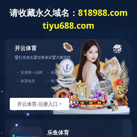
乐鱼
概况
产品
加工
online(中国)
销售
招聘
业绩
联系
乐鱼online(中国)
切换阀（六通切换阀、三通切换阀）