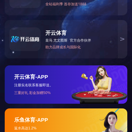
沈阳市苏家屯区沙河镇
联系电话：024-89527188
传真电话：024-89521255
市场营销部联系方式：
负责人：程先生
电话：024-89527166/13700050013
Email:ltk2016@126.com
确定提交