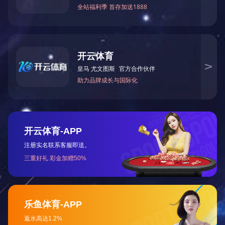
调节阀
液压站
电控箱