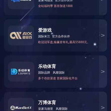
止逆阀(抽气气动止逆阀\止回阀...
切换阀（六通切换阀、三通切换...
闸阀
蝶阀
止回阀（普通阀门）
球阀
截止阀（普通阀门、Y型疏水阀）
减温阀组
疏水阀（疏水器）
换热机组
旁路阀
泵保护阀