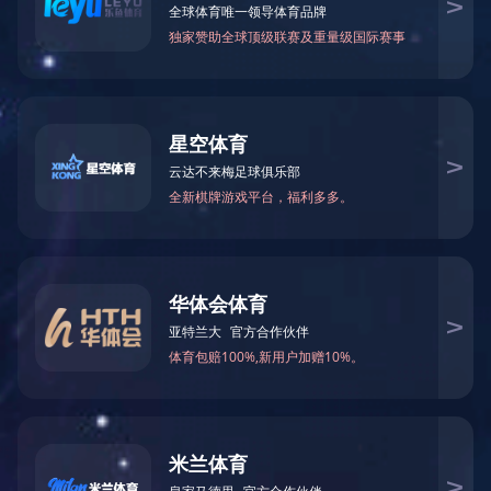
疏水阀（疏水
器）
以高标准要求企业，以高质量生产产品，以高水
准回馈客户
产品类别
液控快关阀(连通管蝶阀)