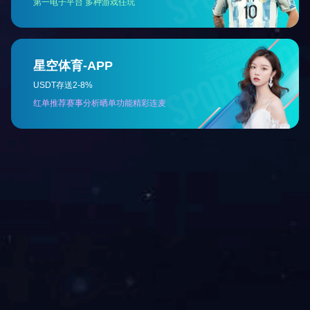
传真电话：024-89521255
市场营销部联系方式：
负责人：程先生
电话：024-89527166/13700050013
Email:ltk2016@126.com
确定提交